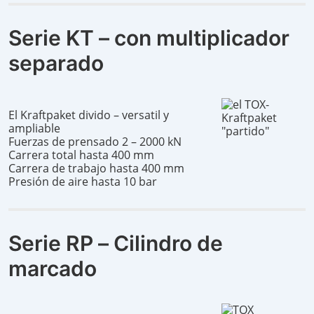
Serie KT – con multiplicador
separado
El Kraftpaket divido – versatil y
ampliable
Fuerzas de prensado 2 – 2000 kN
Carrera total hasta 400 mm
Carrera de trabajo hasta 400 mm
Presión de aire hasta 10 bar
Serie RP – Cilindro de
marcado