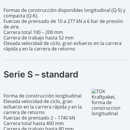
Formas de construcción disponibles longitudinal (Q-S) y
compacta (Q-K).
Fuerzas de prensado de 10 a 277 kN a 6 bar de presión
de aire.
Carrera total 100 – 200 mm
Carrera de trabajo hasta 52 mm
Elevada velocidad de ciclo, gran esfuerzo en la carrera
rápida y en la carrera de retorno
Serie S – standard
Forma de construcción longitudinal
Elevada velocidad de ciclo, gran
esfuerzo en la carrera rápida y en la
carrera de retorno
Fuerzas de prensado 2 – 1740 kN
Carrera total hasta 400 mm
Carrera de trabajo hasta 80 mm