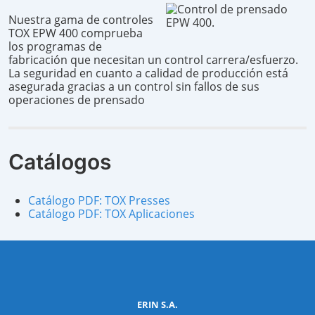
Nuestra gama de controles
TOX EPW 400 comprueba
los programas de
fabricación que necesitan un control carrera/esfuerzo.
La seguridad en cuanto a calidad de producción está
asegurada gracias a un control sin fallos de sus
operaciones de prensado
Catálogos
Catálogo PDF: TOX Presses
Catálogo PDF: TOX Aplicaciones
ERIN S.A.