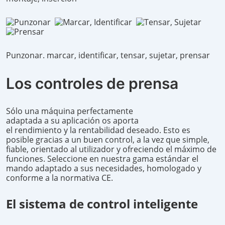
Punzonar. marcar, identificar, tensar, sujetar, prensar
Los controles de prensa
Sólo una máquina perfectamente
adaptada a su aplicación os aporta
el rendimiento y la rentabilidad deseado. Esto es
posible gracias a un buen control, a la vez que simple,
fiable, orientado al utilizador y ofreciendo el máximo de
funciones. Seleccione en nuestra gama estándar el
mando adaptado a sus necesidades, homologado y
conforme a la normativa CE.
El sistema de control inteligente