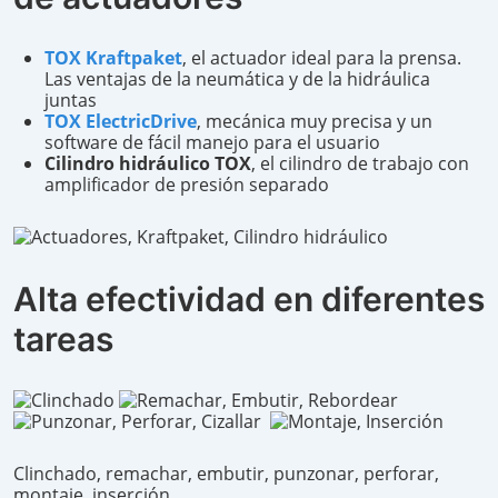
TOX Kraftpaket
, el actuador ideal para la prensa.
Las ventajas de la neumática y de la hidráulica
juntas
TOX ElectricDrive
, mecánica muy precisa y un
software de fácil manejo para el usuario
Cilindro hidráulico TOX
, el cilindro de trabajo con
amplificador de presión separado
Alta efectividad en diferentes
tareas
Clinchado, remachar, embutir, punzonar, perforar,
montaje, inserción