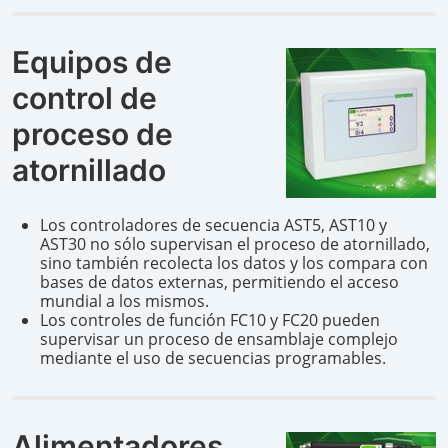
Equipos de
control de
proceso de
atornillado
Los controladores de secuencia AST5, AST10 y
AST30 no sólo supervisan el proceso de atornillado,
sino también recolecta los datos y los compara con
bases de datos externas, permitiendo el acceso
mundial a los mismos.
Los controles de función FC10 y FC20 pueden
supervisar un proceso de ensamblaje complejo
mediante el uso de secuencias programables.
Alimentadores