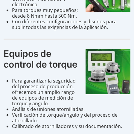
electrónico.
Para torques muy pequeños;
desde 8 Nmm hasta 500 Nm.
Con diferentes configuraciones y diseños para
suplir todas las exigencias de la aplicación.
Equipos de
control de torque
Para garantizar la seguridad
del proceso de producción,
ofrecemos un amplio rango
de equipos de medición de
torque y angulo.
Análisis de uniones atornilladas.
Verificación de torque/angulo y del proceso de
atornillado.
Calibrado de atornilladores y su documentación.