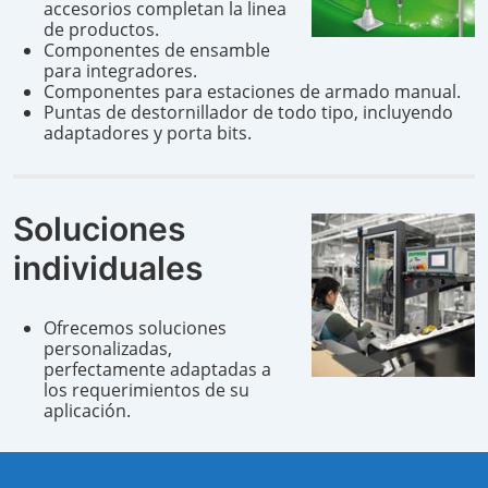
accesorios completan la linea
de productos.
Componentes de ensamble
para integradores.
Componentes para estaciones de armado manual.
Puntas de destornillador de todo tipo, incluyendo
adaptadores y porta bits.
Soluciones
individuales
Ofrecemos soluciones
personalizadas,
perfectamente adaptadas a
los requerimientos de su
aplicación.