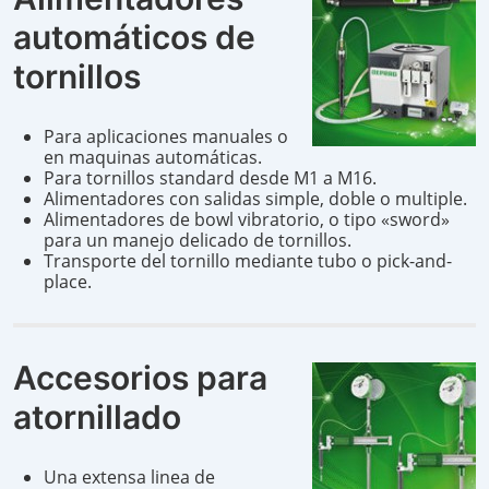
automáticos de
tornillos
Para aplicaciones manuales o
en maquinas automáticas.
Para tornillos standard desde M1 a M16.
Alimentadores con salidas simple, doble o multiple.
Alimentadores de bowl vibratorio, o tipo «sword»
para un manejo delicado de tornillos.
Transporte del tornillo mediante tubo o pick-and-
place.
Accesorios para
atornillado
Una extensa linea de