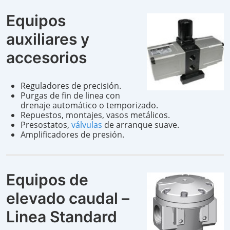
Equipos
auxiliares y
accesorios
Reguladores de precisión.
Purgas de fin de linea con
drenaje automático o temporizado.
Repuestos, montajes, vasos metálicos.
Presostatos,
válvulas
de arranque suave.
Amplificadores de presión.
Equipos de
elevado caudal –
Linea Standard