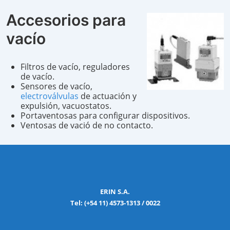
Accesorios para
vacío
Filtros de vacío, reguladores
de vacío.
Sensores de vacío,
electroválvulas
de actuación y
expulsión, vacuostatos.
Portaventosas para configurar dispositivos.
Ventosas de vació de no contacto.
ERIN S.A.
Tel: (+54 11) 4573-1313 / 0022