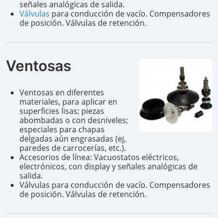
señales analógicas de salida.
Válvulas
para conducción de vacío. Compensadores
de posición. Válvulas de retención.
Ventosas
Ventosas en diferentes
materiales, para aplicar en
superficies lisas; piezas
abombadas o con desniveles;
especiales para chapas
delgadas aún engrasadas (ej,
paredes de carrocerías, etc.).
Accesorios de línea: Vacuostatos eléctricos,
electrónicos, con display y señales analógicas de
salida.
Válvulas para conducción de vacío. Compensadores
de posición. Válvulas de retención.