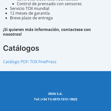
Control de prensado con sensores
Servicio TOX mundial
12 meses de garantía
Breve plazo de entrega
¡Si quieren más información, contactese con
nosotros!
Catálogos
Catálogo PDF: TOX FinePress
ERIN S.A.
Tel: (+54 11) 4573-1313 / 0022