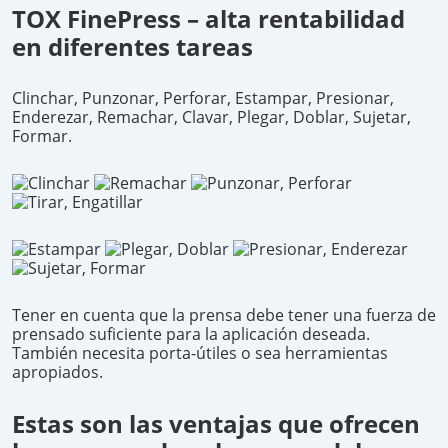
TOX FinePress – alta rentabilidad
en diferentes tareas
Clinchar, Punzonar, Perforar, Estampar, Presionar,
Enderezar, Remachar, Clavar, Plegar, Doblar, Sujetar,
Formar.
Tener en cuenta que la prensa debe tener una fuerza de
prensado suficiente para la aplicación deseada.
También necesita porta-útiles o sea herramientas
apropiados.
Estas son las ventajas que ofrecen