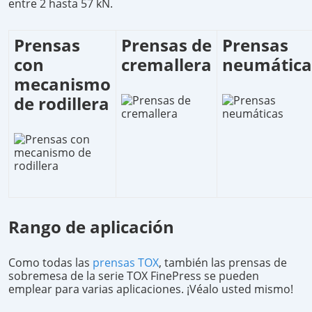
entre 2 hasta 57 kN.
Prensas
Prensas de
Prensas
con
cremallera
neumática
mecanismo
de rodillera
Rango de aplicación
Como todas las
prensas TOX
, también las prensas de
sobremesa de la serie TOX FinePress se pueden
emplear para varias aplicaciones. ¡Véalo usted mismo!