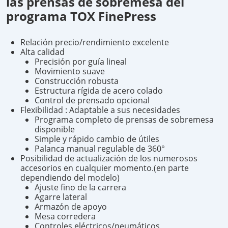
las prensas de sobremesa del
programa TOX FinePress
Relación precio/rendimiento excelente
Alta calidad
Precisión por guía lineal
Movimiento suave
Construcción robusta
Estructura rígida de acero colado
Control de prensado opcional
Flexibilidad : Adaptable a sus necesidades
Programa completo de prensas de sobremesa
disponible
Simple y rápido cambio de útiles
Palanca manual regulable de 360°
Posibilidad de actualización de los numerosos
accesorios en cualquier momento.(en parte
dependiendo del modelo)
Ajuste fino de la carrera
Agarre lateral
Armazón de apoyo
Mesa corredera
Controles eléctricos/neumáticos