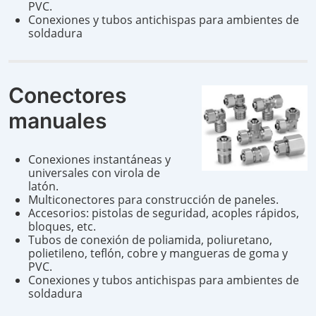
PVC.
Conexiones y tubos antichispas para ambientes de
soldadura
Conectores
manuales
Conexiones instantáneas y
universales con virola de
latón.
Multiconectores para construcción de paneles.
Accesorios: pistolas de seguridad, acoples rápidos,
bloques, etc.
Tubos de conexión de poliamida, poliuretano,
polietileno, teflón, cobre y mangueras de goma y
PVC.
Conexiones y tubos antichispas para ambientes de
soldadura