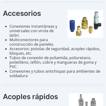
Accesorios
Conexiones instantáneas y
universales con virola de
latón.
Multiconectores para
construcción de paneles.
Accesorios: pistolas de seguridad, acoples rápidos,
bloques, etc.
Tubos de conexión de poliamida, poliuretano,
polietileno, teflón, cobre y mangueras de goma y
PVC.
Conexiones y tubos antichispas para ambientes de
soldadura
Acoples rápidos