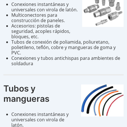
Conexiones instantáneas y
universales con virola de latón.
Multiconectores para
construcción de paneles.
Accesorios: pistolas de
seguridad, acoples rápidos,
bloques, etc.
Tubos de conexión de poliamida, poliuretano,
polietileno, teflón, cobre y mangueras de goma y
PVC.
Conexiones y tubos antichispas para ambientes de
soldadura
Tubos y
mangueras
Conexiones instantáneas y
universales con virola de
latón.