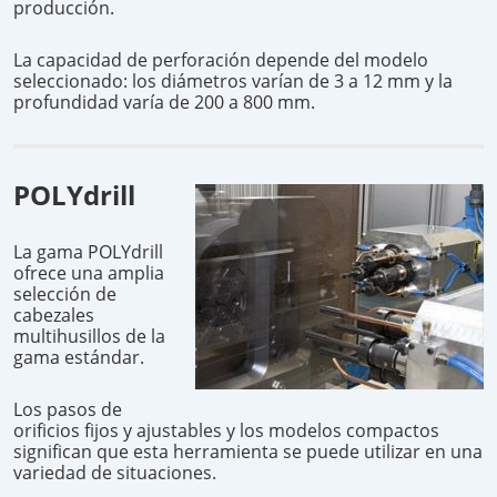
producción.
La capacidad de perforación depende del modelo
seleccionado: los diámetros varían de 3 a 12 mm y la
profundidad varía de 200 a 800 mm.
POLYdrill
La gama POLYdrill
ofrece una amplia
selección de
cabezales
multihusillos de la
gama estándar.
Los pasos de
orificios fijos y ajustables y los modelos compactos
significan que esta herramienta se puede utilizar en una
variedad de situaciones.