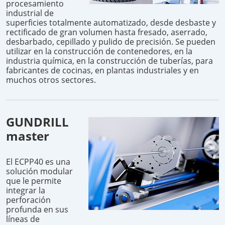
procesamiento
industrial de
superficies totalmente automatizado, desde desbaste y
rectificado de gran volumen hasta fresado, aserrado,
desbarbado, cepillado y pulido de precisión. Se pueden
utilizar en la construcción de contenedores, en la
industria química, en la construcción de tuberías, para
fabricantes de cocinas, en plantas industriales y en
muchos otros sectores.
GUNDRILL
master
El ECPP40 es una
solución modular
que le permite
integrar la
perforación
profunda en sus
líneas de