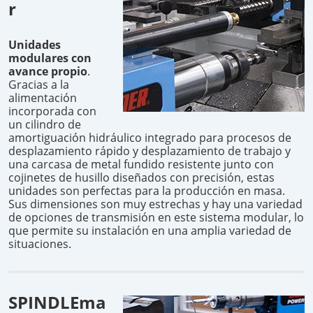
r
Unidades
modulares con
avance propio
.
Gracias a la
alimentación
incorporada con
un cilindro de
amortiguación hidráulico integrado para procesos de
desplazamiento rápido y desplazamiento de trabajo y
una carcasa de metal fundido resistente junto con
cojinetes de husillo diseñados con precisión, estas
unidades son perfectas para la producción en masa.
Sus dimensiones son muy estrechas y hay una variedad
de opciones de transmisión en este sistema modular, lo
que permite su instalación en una amplia variedad de
situaciones.
SPINDLEma