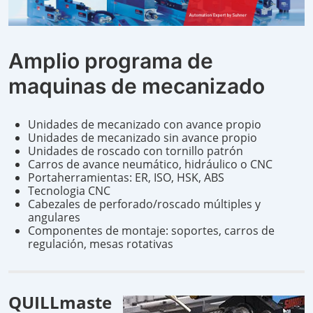
Amplio programa de
maquinas de mecanizado
Unidades de mecanizado con avance propio
Unidades de mecanizado sin avance propio
Unidades de roscado con tornillo patrón
Carros de avance neumático, hidráulico o CNC
Portaherramientas: ER, ISO, HSK, ABS
Tecnologia CNC
Cabezales de perforado/roscado múltiples y
angulares
Componentes de montaje: soportes, carros de
regulación, mesas rotativas
QUILLmaste