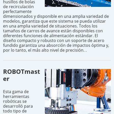
husillos de bolas
de recirculación
perfectamente
dimensionados y disponible en una amplia variedad de
modelos, garantiza que este sistema se pueda utilizar
en una amplia variedad de situaciones. Todos los
tamaños de carros de avance están disponibles con
diferentes funciones de alimentación estándar. El
diseño compacto y robusto con un soporte de acero
fundido garantiza una absorción de impactos óptima y,
por lo tanto, el más alto nivel de precisión. .
ROBOTmast
er
Esta gama de
herramientas
robóticas se
desarrolló para
todo tipo de