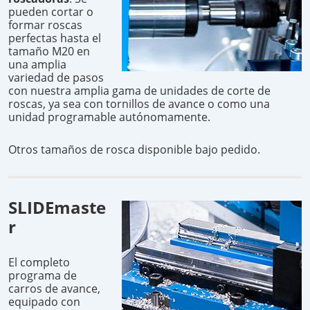
pueden cortar o
formar roscas
perfectas hasta el
tamaño M20 en
una amplia
variedad de pasos
con nuestra amplia gama de unidades de corte de
roscas, ya sea con tornillos de avance o como una
unidad programable autónomamente.
Otros tamaños de rosca disponible bajo pedido.
SLIDEmaste
r
El completo
programa de
carros de avance,
equipado con