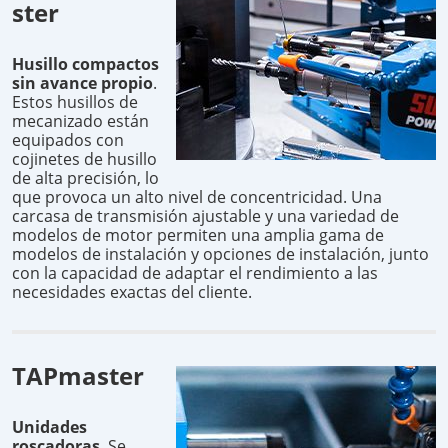
ster
Husillo compactos
sin avance propio
.
Estos husillos de
mecanizado están
equipados con
cojinetes de husillo
de alta precisión, lo
que provoca un alto nivel de concentricidad. Una
carcasa de transmisión ajustable y una variedad de
modelos de motor permiten una amplia gama de
modelos de instalación y opciones de instalación, junto
con la capacidad de adaptar el rendimiento a las
necesidades exactas del cliente.
TAPmaster
Unidades
roscadoras
.
Se